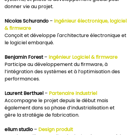
donner vie au projet.
Nicolas Schurando
–
ingénieur électronique, logiciel
& firmware
Conçoit et développe l'architecture électronique et
le logiciel embarqué.
Benjamin Forest
–
ingénieur Logiciel & firmware
Participe au développement du firmware, à
l’intégration des systèmes et à l’optimisation des
performances.
Laurent Berthuel
–
Partenaire industriel
Accompagne le projet depuis le début mais
également dans sa phase d’industrialisation et
gère la stratégie de fabrication.
elium studio
–
Design produit