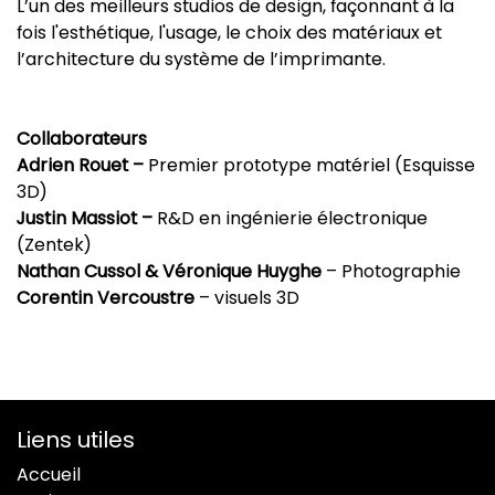
L’un des meilleurs studios de design, façonnant à la
fois l'esthétique, l'usage, le choix des matériaux et
l’architecture du système de l’imprimante.
Collaborateurs
Adrien Rouet
–
Premier prototype matériel (Esquisse
3D)
Justin Massiot
–
R&D en ingénierie électronique
(Zentek)
Nathan Cussol & Véronique Huyghe
– Photographie
Corentin Vercoustre
– visuels 3D
Liens utiles
Accueil